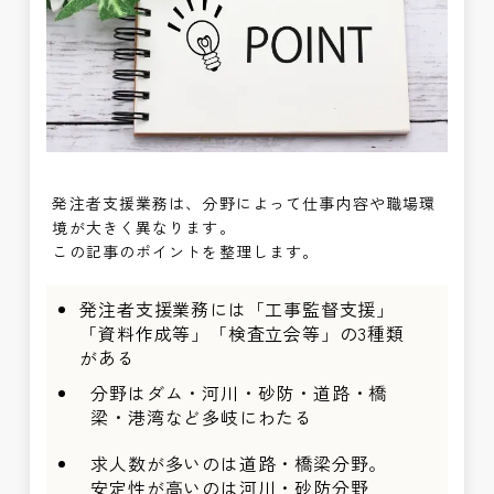
発注者支援業務は、分野によって仕事内容や職場環
境が大きく異なります。
この記事のポイントを整理します。
発注者支援業務には「工事監督支援」
「資料作成等」「検査立会等」の3種類
がある
分野はダム・河川・砂防・道路・橋
梁・港湾など多岐にわたる
求人数が多いのは道路・橋梁分野。
安定性が高いのは河川・砂防分野