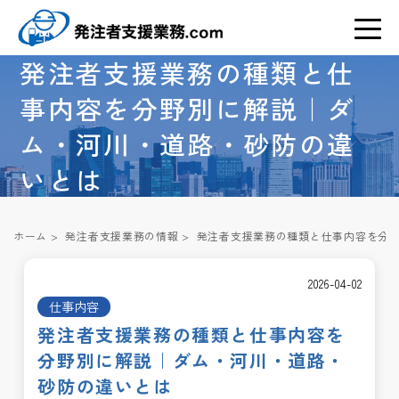
発注者支援業務の種類と仕
事内容を分野別に解説｜ダ
ム・河川・道路・砂防の違
いとは
ホーム
>
発注者支援業務の情報
>
発注者支援業務の種類と仕事内容を分
2026-04-02
仕事内容
発注者支援業務の種類と仕事内容を
分野別に解説｜ダム・河川・道路・
砂防の違いとは