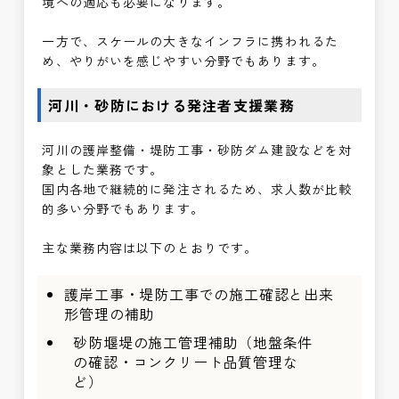
境への適応も必要になります。
一方で、スケールの大きなインフラに携われるた
め、やりがいを感じやすい分野でもあります。
河川・砂防における発注者支援業務
河川の護岸整備・堤防工事・砂防ダム建設などを対
象とした業務です。
国内各地で継続的に発注されるため、求人数が比較
的多い分野でもあります。
主な業務内容は以下のとおりです。
護岸工事・堤防工事での施工確認と出来
形管理の補助
砂防堰堤の施工管理補助（地盤条件
の確認・コンクリート品質管理な
ど）