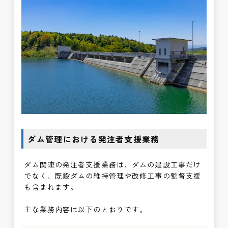
ダム管理における発注者支援業務
ダム関連の発注者支援業務は、ダムの建設工事だけ
でなく、既設ダムの維持管理や改修工事の監督支援
も含まれます。
主な業務内容は以下のとおりです。