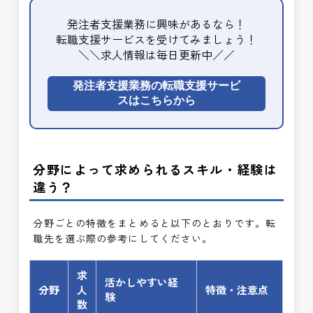
発注者支援業務に興味があるなら！
転職支援サービスを受けてみましょう！
＼＼求人情報は毎日更新中／／
発注者支援業務の転職支援サービ
スはこちらから
分野によって求められるスキル・経験は
違う？
分野ごとの特徴をまとめると以下のとおりです。転
職先を選ぶ際の参考にしてください。
求
活かしやすい経
分野
人
特徴・注意点
験
数