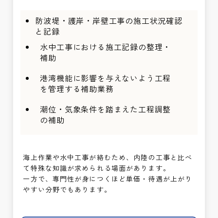
防波堤・護岸・岸壁工事の施工状況確認
と記録
水中工事における施工記録の整理・
補助
港湾機能に影響を与えないよう工程
を管理する補助業務
潮位・気象条件を踏まえた工程調整
の補助
海上作業や水中工事が絡むため、内陸の工事と比べ
て特殊な知識が求められる場面があります。
一方で、専門性が身につくほど単価・待遇が上がり
やすい分野でもあります。