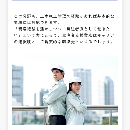
どの分野も、土木施工管理の経験があれば基本的な
業務には対応できます。
「現場経験を活かしつつ、発注者側として働きた
い」という方にとって、発注者支援業務はキャリア
の選択肢として現実的な転職先といえるでしょう。