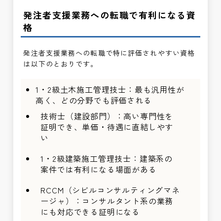
発注者支援業務への転職で有利になる資
格
発注者支援業務への転職で特に評価されやすい資格
は以下のとおりです。
1・2級土木施工管理技士：最も汎用性が
高く、どの分野でも評価される
技術士（建設部門）：高い専門性を
証明でき、単価・待遇に直結しやす
い
1・2級建築施工管理技士：建築系の
案件では有利になる場面がある
RCCM（シビルコンサルティングマネ
ージャ）：コンサルタント系の業務
にも対応できる証明になる