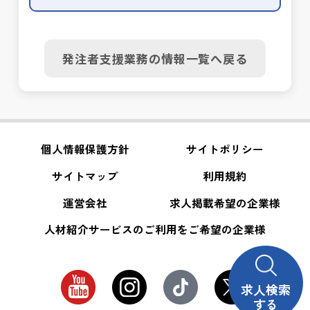
発注者支援業務の情報一覧へ戻る
個人情報保護方針
サイトポリシー
サイトマップ
利用規約
運営会社
求人掲載希望の企業様
人材紹介サービスのご利用をご希望の企業様
求人検索
する