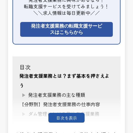
転職支援サービスを受けてみましょう！
＼＼求人情報は毎日更新中／／
発注者支援業務の転職支援サービ
スはこちらから
目次
発注者支援業務とは？まず基本を押さえよ
う
発注者支援業務の主な種類
【分野別】発注者支援業務の仕事内容
ダム管理における発注者支援業務
目次を表示