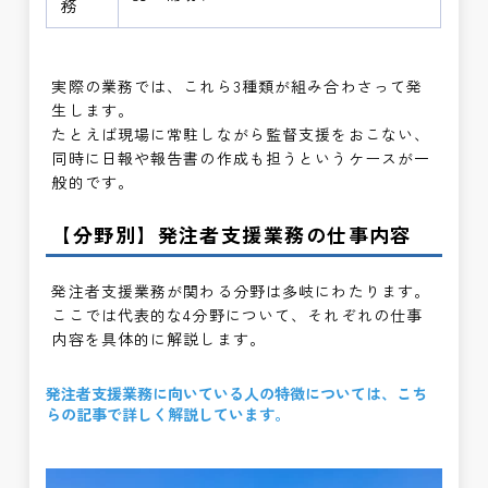
務
実際の業務では、これら3種類が組み合わさって発
生します。
たとえば現場に常駐しながら監督支援をおこない、
同時に日報や報告書の作成も担うというケースが一
般的です。
【分野別】発注者支援業務の仕事内容
発注者支援業務が関わる分野は多岐にわたります。
ここでは代表的な4分野について、それぞれの仕事
内容を具体的に解説します。
発注者支援業務に向いている人の特徴については、こち
らの記事で詳しく解説しています。