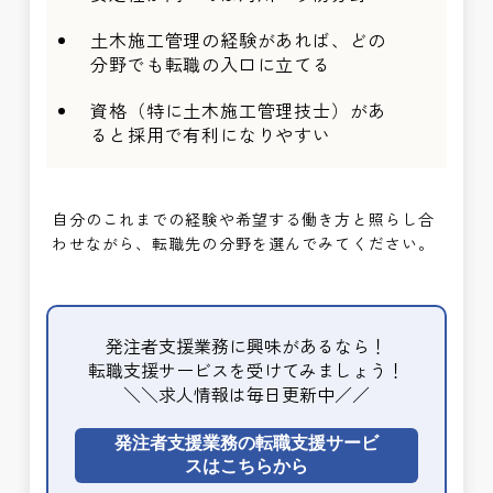
土木施工管理の経験があれば、どの
分野でも転職の入口に立てる
資格（特に土木施工管理技士）があ
ると採用で有利になりやすい
自分のこれまでの経験や希望する働き方と照らし合
わせながら、転職先の分野を選んでみてください。
発注者支援業務に興味があるなら！
転職支援サービスを受けてみましょう！
＼＼求人情報は毎日更新中／／
発注者支援業務の転職支援サービ
スはこちらから