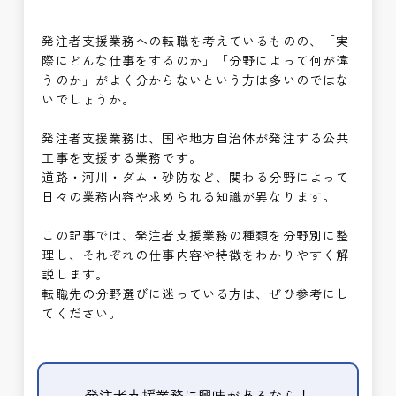
発注者支援業務への転職を考えているものの、「実
際にどんな仕事をするのか」「分野によって何が違
うのか」がよく分からないという方は多いのではな
いでしょうか。
発注者支援業務は、国や地方自治体が発注する公共
工事を支援する業務です。
道路・河川・ダム・砂防など、関わる分野によって
日々の業務内容や求められる知識が異なります。
この記事では、発注者支援業務の種類を分野別に整
理し、それぞれの仕事内容や特徴をわかりやすく解
説します。
転職先の分野選びに迷っている方は、ぜひ参考にし
てください。
発注者支援業務に興味があるなら！