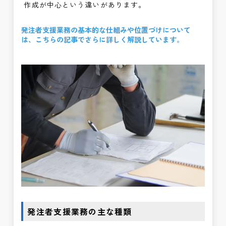
作成が中心という違いがあります。
発注者支援業務の基本的な仕組みや位置づけについて
は、こちらの記事でさらに詳しく解説しています。
発注者支援業務の主な種類