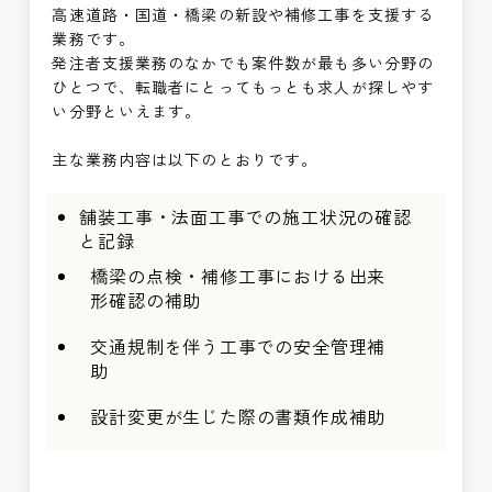
高速道路・国道・橋梁の新設や補修工事を支援する
業務です。
発注者支援業務のなかでも案件数が最も多い分野の
ひとつで、転職者にとってもっとも求人が探しやす
い分野といえます。
主な業務内容は以下のとおりです。
舗装工事・法面工事での施工状況の確認
と記録
橋梁の点検・補修工事における出来
形確認の補助
交通規制を伴う工事での安全管理補
助
設計変更が生じた際の書類作成補助