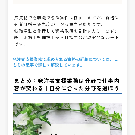
無資格でも転職できる案件は存在しますが、資格保
有者は採用優先度が上がる傾向があります。
転職活動と並行して資格取得を目指す方は、まず2
級土木施工管理技士から目指すのが現実的なルート
です。
発注者支援業務で求められる資格の詳細については、こ
ちらの記事で詳しく解説しています。
まとめ：発注者支援業務は分野で仕事内
容が変わる｜自分に合った分野を選ぼう