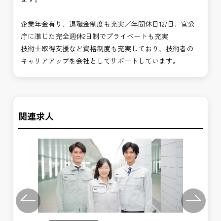
企業年金有り、退職金制度も充実／年間休日127日、官公
庁に準じた完全週休2日制でプライベートも充実
技術士取得支援など資格制度も充実しており、技術者の
キャリアアップを会社としてサポートしています。
関連求人
Previous
Next