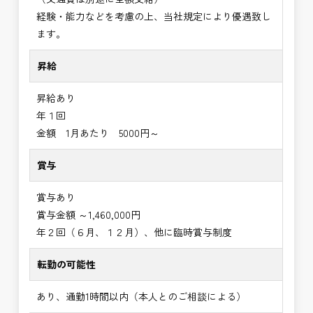
経験・能力などを考慮の上、当社規定により優遇致し
ます。
昇給
昇給あり
年１回
金額 1月あたり 5000円～
賞与
賞与あり
賞与金額 ～1,460,000円
年２回（６月、１２月）、他に臨時賞与制度
転勤の可能性
あり、通勤1時間以内（本人とのご相談による）