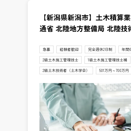
【新潟県新潟市】土木積算業
通省 北陸地方整備局 北陸技
急募
経験者歓迎
完全週休2日制
年間
2級土木施工管理技士
1級土木施工管理技士補
2級土木技術者（土木学会）
501万円～700万円