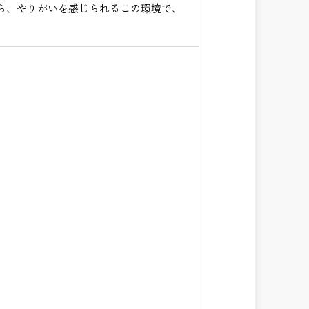
ら、やりがいを感じられるこの環境で、
。