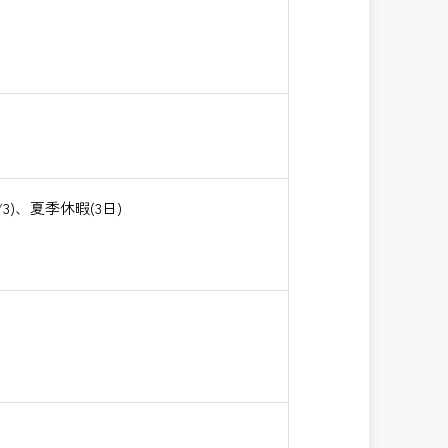
)、夏季休暇(3日)