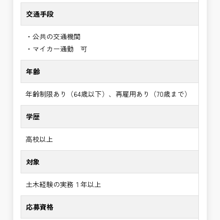
交通手段
・公共の交通機関
・マイカー通勤 可
年齢
年齢制限あり（64歳以下）、再雇用あり（70歳まで）
学歴
高校以上
対象
土木経験の実務１年以上
応募資格