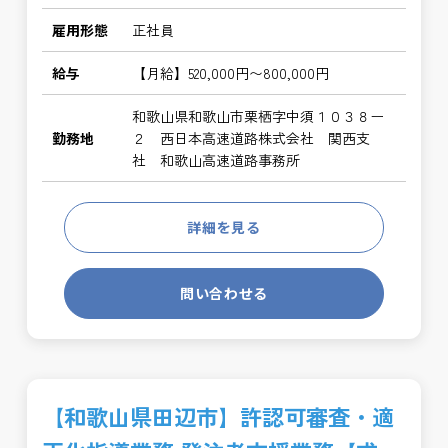
雇用形態
正社員
給与
【月給】520,000円〜800,000円
和歌山県和歌山市栗栖字中須１０３８ー
勤務地
２ 西日本高速道路株式会社 関西支
社 和歌山高速道路事務所
詳細を見る
問い合わせる
【和歌山県田辺市】許認可審査・適