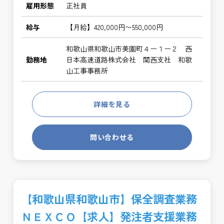
雇用形態
正社員
給与
【月給】420,000円〜550,000円
和歌山県和歌山市美園町４ー１ー２ 西
勤務地
日本高速道路株式会社 関西支社 和歌
山工事事務所
詳細を見る
問い合わせる
【和歌山県和歌山市】保全調査業務
ＮＥＸＣＯ【求人】発注者支援業務