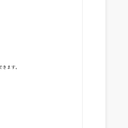
できます。