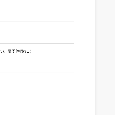
)、夏季休暇(3日)