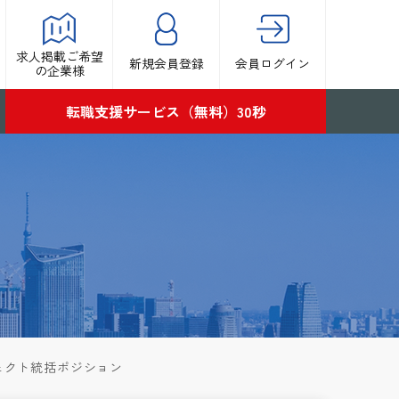
求人掲載ご希望
新規会員登録
会員ログイン
の企業様
転職支援サービス（無料）30秒
ジェクト統括ポジション