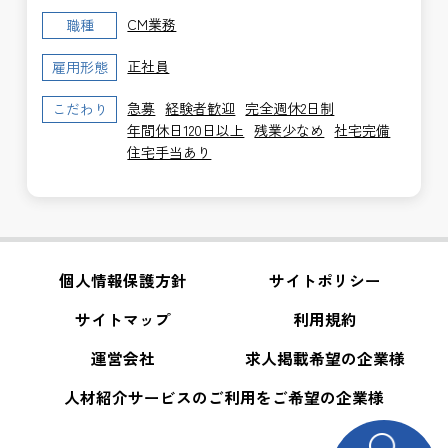
CM業務
職種
正社員
雇用形態
急募
経験者歓迎
完全週休2日制
こだわり
年間休日120日以上
残業少なめ
社宅完備
住宅手当あり
個人情報保護方針
サイトポリシー
サイトマップ
利用規約
運営会社
求人掲載希望の企業様
人材紹介サービスのご利用をご希望の企業様