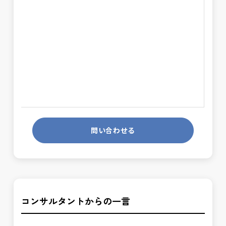
問い合わせる
コンサルタントからの一言