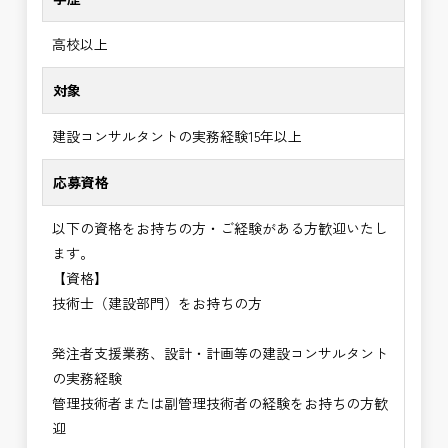
高校以上
対象
建設コンサルタントの実務経験15年以上
応募資格
以下の資格をお持ちの方・ご経験がある方歓迎いたし
ます。
【資格】
技術士（建設部門）をお持ちの方
発注者支援業務、設計・計画等の建設コンサルタント
の実務経験
管理技術者または副管理技術者の経験をお持ちの方歓
迎