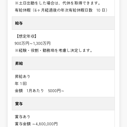
※土日出勤をした場合は、代休を取得できます。
有給休暇（6ヶ月経過後の年次有給休暇日数 10 日）
給与
【想定年収】
900万円～1,300万円
※経験・役割・勤務地を考慮し決定します。
昇給
昇給あり
年１回
金額 1月あたり 5000円～
賞与
賞与あり
賞与金額 ～4,800,000円