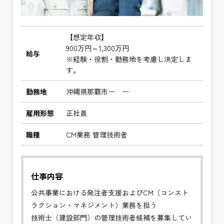
【想定年収】
900万円～1,300万円
給与
※経験・役割・勤務地を考慮し決定しま
す。
勤務地
沖縄県那覇市ー ー
雇用形態
正社員
職種
CM業務 管理技術者
仕事内容
公共事業における発注者支援およびCM（コンスト
ラクション・マネジメント）業務を担う
技術士（建設部門）の管理技術者候補を募集してい