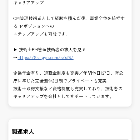
キャリアアップ
CM管理技術者として経験を積んだ後、事業全体を統括す
るPMポジションへの
ステップアップも可能です。
▶ 技術士PM管理技術者の求人を見る
→
https://8shigyo.com/s/s26/
企業年金有り、退職金制度も充実／年間休日127日、官公
庁に準じた完全週休2日制でプライベートも充実
技術士取得支援など資格制度も充実しており、技術者の
キャリアアップを会社としてサポートしています。
関連求人