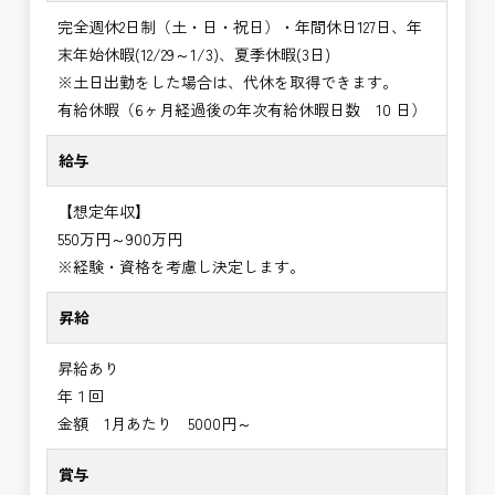
完全週休2日制（土・日・祝日）・年間休日127日、年
末年始休暇(12/29～1/3)、夏季休暇(3日)
※土日出勤をした場合は、代休を取得できます。
有給休暇（6ヶ月経過後の年次有給休暇日数 10 日）
給与
【想定年収】
550万円～900万円
※経験・資格を考慮し決定します。
昇給
昇給あり
年１回
金額 1月あたり 5000円～
賞与