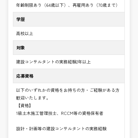
年齢制限あり（64歳以下）、再雇用あり（70歳まで）
学歴
高校以上
対象
建設コンサルタントの実務経験2年以上
応募資格
以下のいずれかの資格をお持ちの方・ご経験がある方
歓迎いたします。
【資格】
1級土木施工管理技士、RCCM等の資格保有者
設計・計画等の建設コンサルタントの実務経験