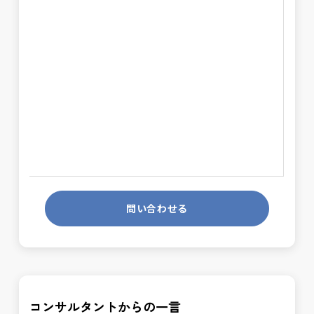
問い合わせる
コンサルタントからの一言