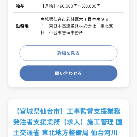
給与
【月給】460,000円〜550,000円
宮城県仙台市若林区六丁目字南９９ー
勤務地
１ 東日本高速道路株式会社 東北支
社 仙台東管理事務所
詳細を見る
問い合わせる
【宮城県仙台市】工事監督支援業務
発注者支援業務【求人】施工管理 国
土交通省 東北地方整備局 仙台河川