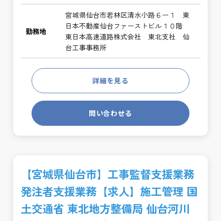
宮城県仙台市若林区清水小路６ー１ 東
日本不動産仙台ファーストビル１０階
勤務地
東日本高速道路株式会社 東北支社 仙
台工事事務所
詳細を見る
問い合わせる
【宮城県仙台市】工事監督支援業務
発注者支援業務【求人】施工管理 国
土交通省 東北地方整備局 仙台河川