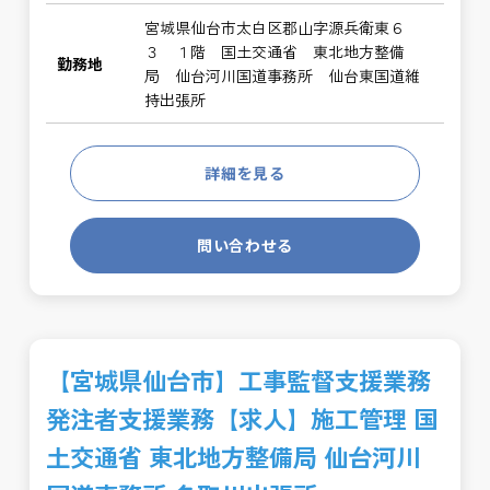
宮城県仙台市太白区郡山字源兵衛東６
３ １階 国土交通省 東北地方整備
勤務地
局 仙台河川国道事務所 仙台東国道維
持出張所
詳細を見る
問い合わせる
【宮城県仙台市】工事監督支援業務
発注者支援業務【求人】施工管理 国
土交通省 東北地方整備局 仙台河川