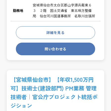
宮城県仙台市太白区郡山字源兵衛東６
勤務地
３ ２階 国土交通省 東北地方整備
局 仙台河川国道事務所 名取川出張所
詳細を見る
問い合わせる
【宮城県仙台市】【年収1,500万円
可】技術士(建設部門) PM業務 管理
技術者｜官公庁プロジェクト統括ポ
ジション