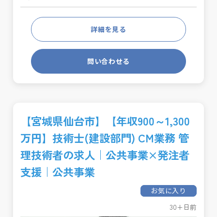
詳細を見る
問い合わせる
【宮城県仙台市】【年収900～1,300
万円】技術士(建設部門) CM業務 管
理技術者の求人｜公共事業×発注者
支援｜公共事業
お気に入り
30+日前