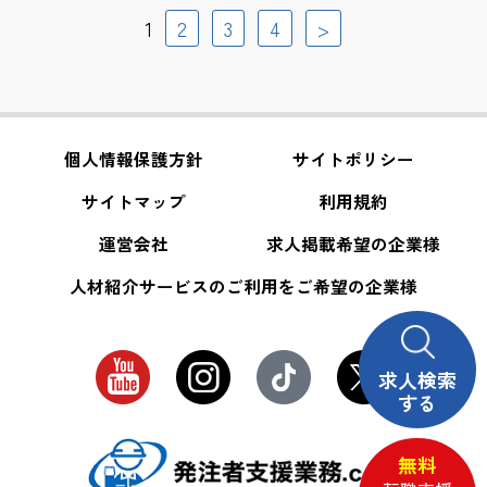
1
2
3
4
>
個人情報保護方針
サイトポリシー
サイトマップ
利用規約
運営会社
求人掲載希望の企業様
人材紹介サービスのご利用をご希望の企業様
求人検索
する
無料