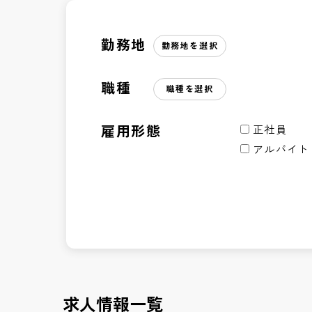
勤務地
勤務地を選択
職種
職種を選択
雇用形態
正社員
アルバイト
求人情報一覧