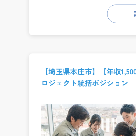
【埼玉県本庄市】【年収1,50
ロジェクト統括ポジション