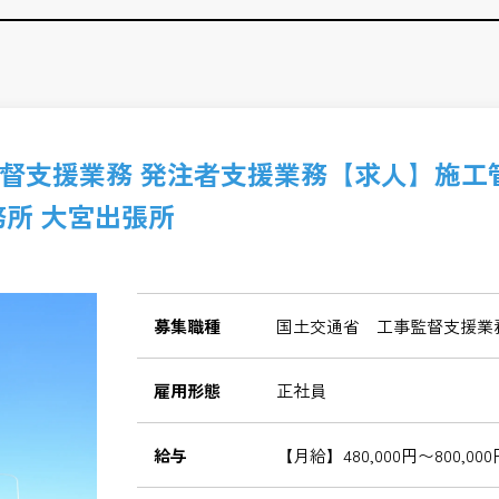
督支援業務 発注者支援業務【求人】施工
務所 大宮出張所
募集職種
国土交通省 工事監督支援業
雇用形態
正社員
給与
【月給】480,000円〜800,000