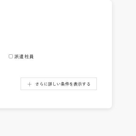
派遣社員
さらに詳しい条件を表示する