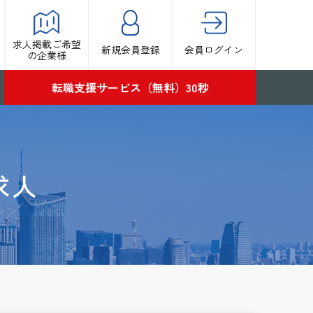
求人掲載ご希望
新規会員登録
会員ログイン
の企業様
転職支援サービス（無料）30秒
求人