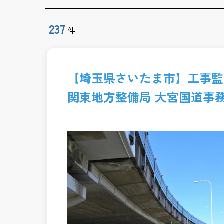
237
件
【埼玉県さいたま市】工事監
関東地方整備局 大宮国道事