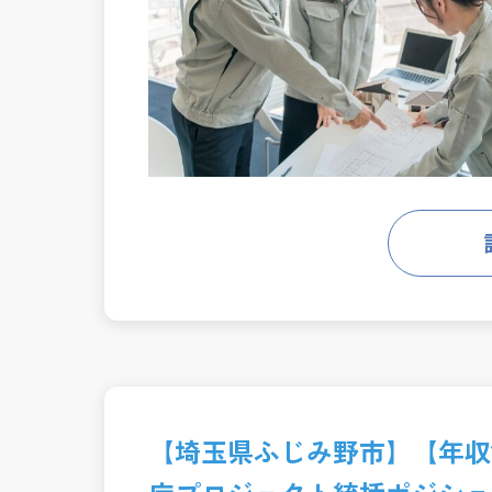
【埼玉県ふじみ野市】【年収1,