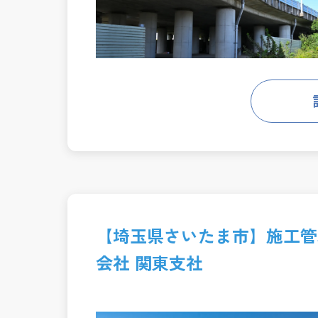
【埼玉県さいたま市】施工管
会社 関東支社