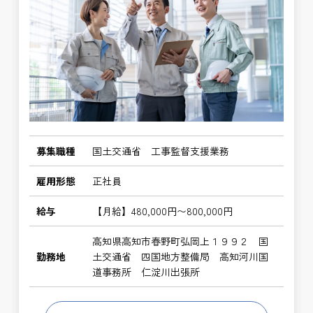
募集職種
国土交通省 工事監督支援業務
雇用形態
正社員
給与
【月給】480,000円〜800,000円
高知県高知市春野町弘岡上１９９２ 国
勤務地
土交通省 四国地方整備局 高知河川国
道事務所 仁淀川出張所