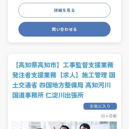
詳細を見る
問い合わせる
【高知県高知市】工事監督支援業務
発注者支援業務【求人】施工管理 国
土交通省 四国地方整備局 高知河川
国道事務所 仁淀川出張所
お気に入り
30+日前