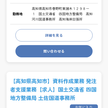
高知県高知市春野町東諸木１２９８ー
勤務地
１ 国土交通省 四国地方整備局 高知
河川国道事務所 高知海岸出張所
詳細を見る
問い合わせる
【高知県高知市】資料作成業務 発注
者支援業務【求人】国土交通省 四国
地方整備局 土佐国道事務所
お気に入り