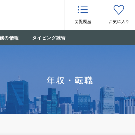
閲覧履歴
お気に入り
務の情報
タイピング練習
年収・転職