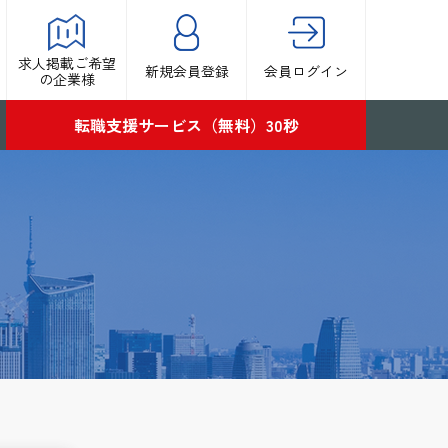
求人掲載ご希望
新規会員登録
会員ログイン
の企業様
転職支援サービス（無料）30秒