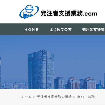
ＨＯＭＥ
はじめての方
発注者支援業
ホーム
>
発注者支援業務の情報
>
年収・転職