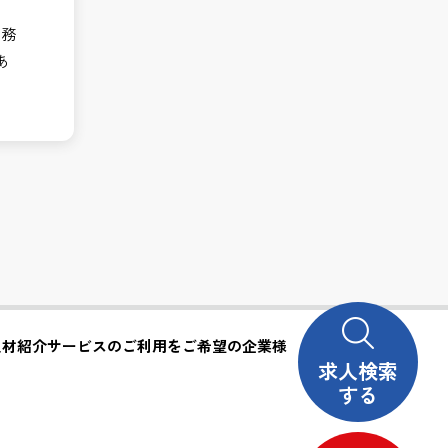
業務
あ
人材紹介サービスのご利用をご希望の企業様
求人検索
する